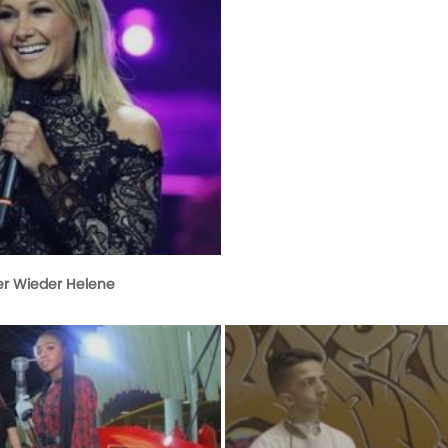
er Wieder Helene