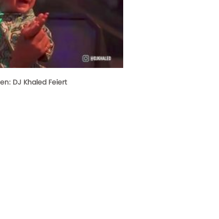
gen: DJ Khaled Feiert