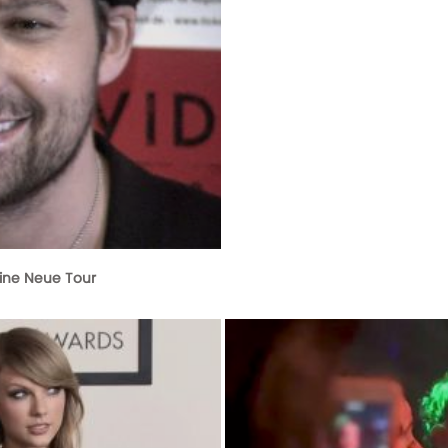
eine Neue Tour