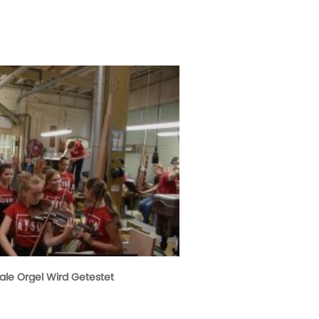
ale Orgel Wird Getestet