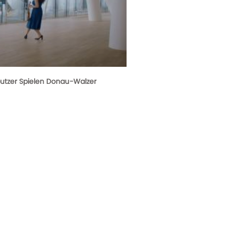
utzer Spielen Donau-Walzer