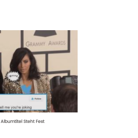
lbumtitel Steht Fest