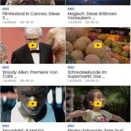
KINO
KINO
Filmfestival In Cannes: Diese
Magisch: Diese Britinnen
3 ...
Verzaubern ...
1
AUFRUFE
29-05-21
1
AUFRUFE
29-05-21
KINO
KINO
Woody Allen: Premiere Von
Schrecksekunde Im
'Café ...
Supermarkt: Das ...
1
AUFRUFE
29-05-21
1
AUFRUFE
29-05-21
KINO
KINO
'Moonlight': 8 Mal Für ...
Kinder-Scharade: 'Ente Gut! ...